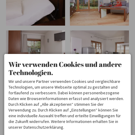
Wir verwenden Cookies und andere
Technologien.
Wir und unsere Partner verwenden Cookies und vergleichbare
Technologien, um unsere Webseite optimal zu gestalten und
fortlaufend zu verbessern. Dabei können personenbezogene
Daten wie Browserinformationen erfasst und analysiert werden.
Durch Klicken auf „Alle akzeptieren“ stimmen Sie der
Verwendung zu. Durch Klicken auf „Einstellungen“ können Sie
eine individuelle Auswahl treffen und erteilte Einwilligungen für
die Zukunft widerrufen. Weitere Informationen erhalten Sie in
unserer Datenschutzerklärung.